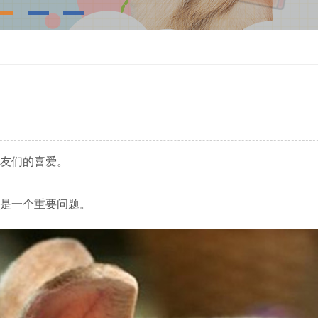
友们的喜爱。
是一个重要问题。