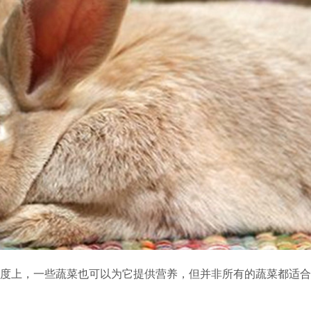
1
2
3
度上，一些蔬菜也可以为它提供营养，但并非所有的蔬菜都适合