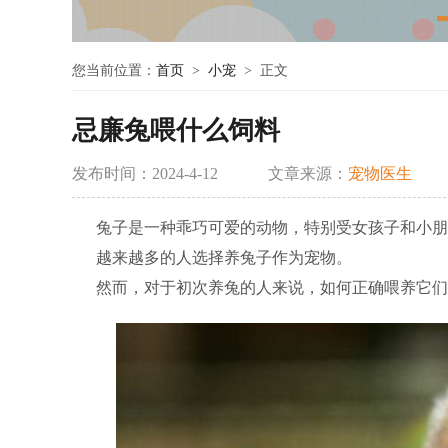
您当前位置：
首页
>
小宠
> 正文
忌廉兔喂什么饲料
发布时间：2024-4-12
文章来源：
宠物医生
兔子是一种乖巧可爱的动物，特别受女孩子和小朋
越来越多的人选择养兔子作为宠物。
然而，对于初次养兔的人来说，如何正确喂养它们